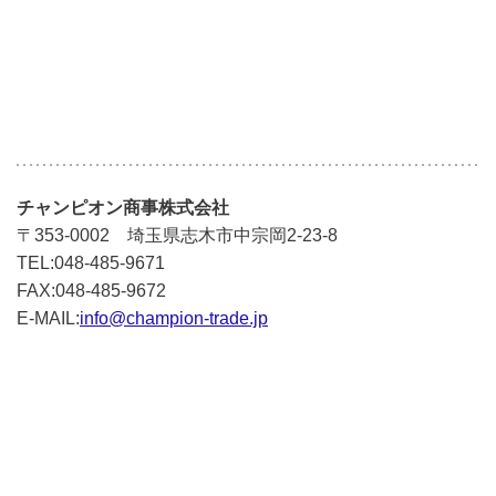
チャンピオン商事株式会社
〒353-0002 埼玉県志木市中宗岡2-23-8
TEL:048-485-9671
FAX:048-485-9672
E-MAIL:
info@champion-trade.jp