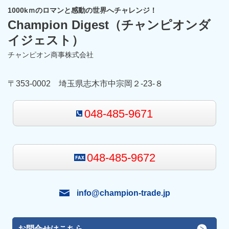
1000kｍのロマンと感動の世界へチャレンジ！
Champion Digest
（チャンピオンダ
イジェスト）
チャンピオン商事株式会社
〒353-0002 埼玉県志木市中宗岡２-23-８
048-485-9671
048-485-9672
info@champion-trade.jp
お問合せはこちら