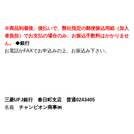
※商品到着後、後払いで、弊社指定の郵便振込用紙（加入
者負担）でお支払の場合のみ、お振込手数料はかかりませ
ん。
◆
銀行
お電話かFAXでお申込みの上、お振込み下さい。
三菱UFJ銀行 春日町支店 普通0243405
名義
チャンピオン商事㈱