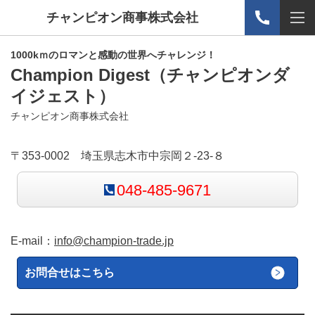
チャンピオン商事株式会社
1000kｍのロマンと感動の世界へチャレンジ！
Champion Digest
（チャンピオンダ
イジェスト）
チャンピオン商事株式会社
〒353-0002 埼玉県志木市中宗岡２-23-８
048-485-9671
E-mail：
info@champion-trade.jp
お問合せはこちら