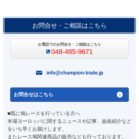
お問合せ・ご相談はこちら
お電話でのお問合せ・ご相談はこちら
048-485-9671
info@champion-trade.jp
お問合せはこちら
■既に鳩レースを行っている方へ
本場ヨーロッパに関するニュースや記事、血統紹介など
をいち早くお届けします。
またレース鳩関連商品の販売なども行っております。