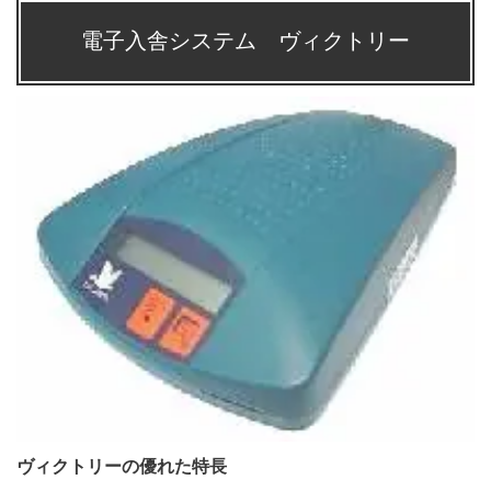
電子入舎システム ヴィクトリー
ヴィクトリーの優れた特長