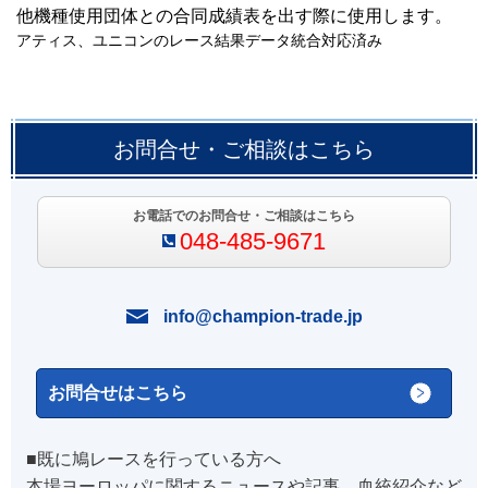
他機種使用団体との合同成績表を出す際に使用します。
アティス、ユニコンのレース結果データ統合対応済み
お問合せ・ご相談はこちら
お電話でのお問合せ・ご相談はこちら
048-485-9671
info@champion-trade.jp
お問合せはこちら
■既に鳩レースを行っている方へ
本場ヨーロッパに関するニュースや記事、血統紹介など