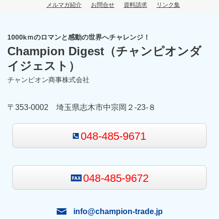
メルマガ紹介
お問合せ
資料請求
リンク集
1000kｍのロマンと感動の世界へチャレンジ！
Champion Digest
（チャンピオンダ
イジェスト）
チャンピオン商事株式会社
〒353-0002 埼玉県志木市中宗岡２-23-８
048-485-9671
048-485-9672
info@champion-trade.jp