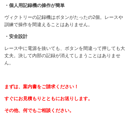
・個人用記録機の操作が簡単
ヴィクトリーの記録機はボタンがたったの2個。レースや
訓練で操作を間違えることはありません。
・安全設計
レース中に電源を抜いても、ボタンを間違って押しても大
丈夫。決して内部の記録が消えてしまうことはありませ
ん。
まずは、案内書をご請求ください！
すぐにお見積もりとともにお送りします。
その他、何でもご相談ください。