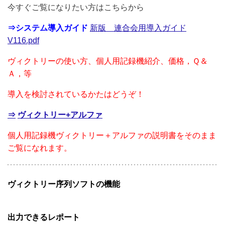
今すぐご覧になりたい方はこちらから
⇒システム導入ガイド
新版 連合会用導入ガイド
V116.pdf
ヴィクトリーの使い方、個人用記録機紹介、価格，Ｑ＆
Ａ，等
導入を検討されているかたはどうぞ
！
⇒
ヴィクトリー+アルファ
個人用記録機ヴィクトリー＋アルファの説明書をそのまま
ご覧になれます。
ヴィクトリー序列ソフトの機能
出力できるレポート