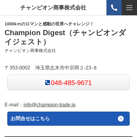
チャンピオン商事株式会社
1000kｍのロマンと感動の世界へチャレンジ！
Champion Digest
（チャンピオンダ
イジェスト）
チャンピオン商事株式会社
〒353-0002 埼玉県志木市中宗岡２-23-８
048-485-9671
E-mail：
info@champion-trade.jp
お問合せはこちら