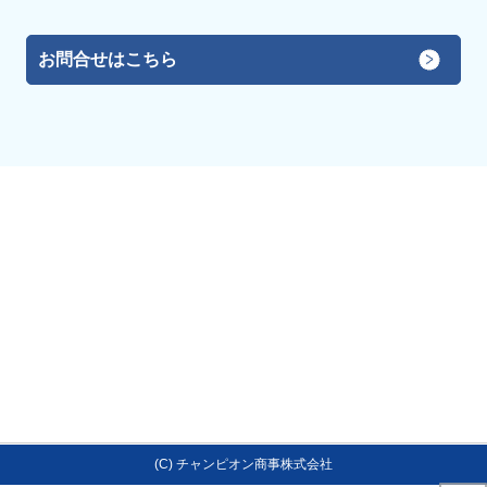
お問合せはこちら
(C) チャンピオン商事株式会社