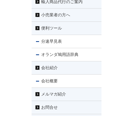
輸入商品代行のご案内
小売業者の方へ
便利ツール
分速早見表
オランダ鳩用語辞典
会社紹介
会社概要
メルマガ紹介
お問合せ