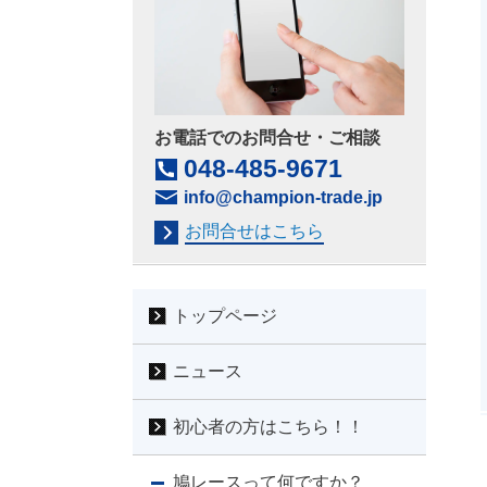
お電話でのお問合せ・ご相談
048-485-9671
info@champion-trade.jp
お問合せはこちら
トップページ
ニュース
初心者の方はこちら！！
鳩レースって何ですか？