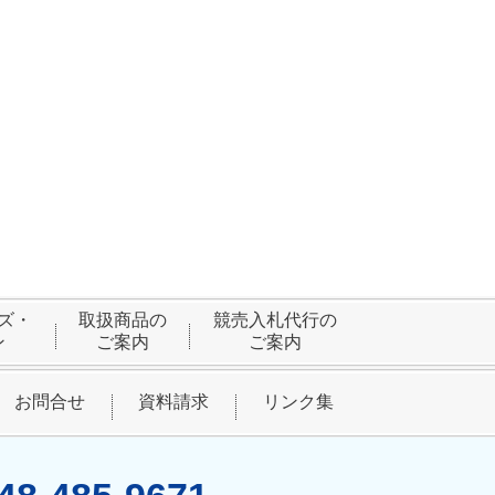
ズ・
取扱商品の
競売入札代行の
ン
ご案内
ご案内
お問合せ
資料請求
リンク集