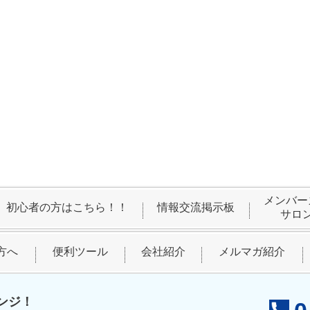
メンバー
初心者の方はこちら！！
情報交流掲示板
サロ
方へ
便利ツール
会社紹介
メルマガ紹介
ンジ！