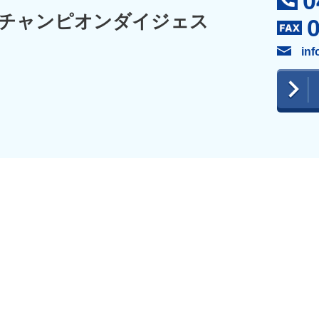
0
チャンピオンダイジェス
inf