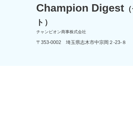
Champion Digest
（
ト）
チャンピオン商事株式会社
〒353-0002 埼玉県志木市中宗岡２-23-８