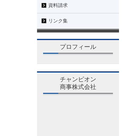
資料請求
リンク集
プロフィール
チャンピオン
商事株式会社