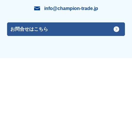
info@champion-trade.jp
お問合せはこちら