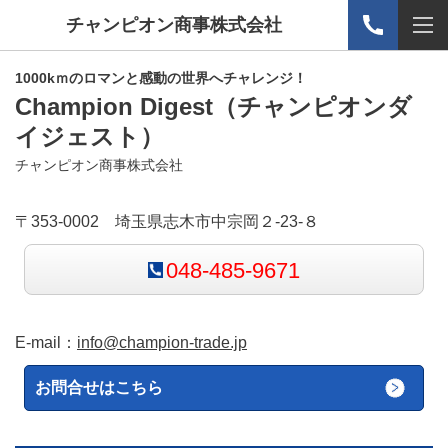
チャンピオン商事株式会社
1000kｍのロマンと感動の世界へチャレンジ！
Champion Digest
（チャンピオンダ
イジェスト）
チャンピオン商事株式会社
〒353-0002 埼玉県志木市中宗岡２-23-８
048-485-9671
E-mail：
info@champion-trade.jp
お問合せはこちら