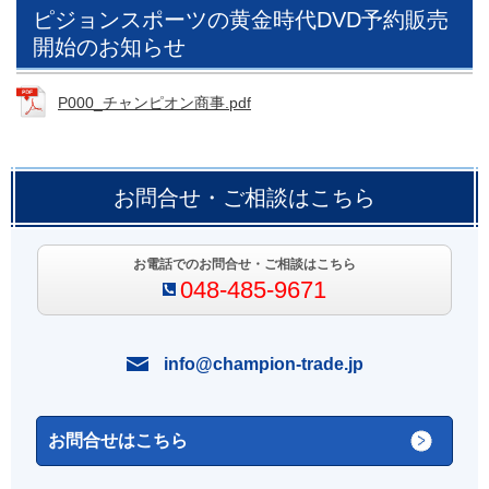
ピジョンスポーツの黄金時代DVD予約販売
開始のお知らせ
P000_チャンピオン商事.pdf
お問合せ・ご相談はこちら
お電話でのお問合せ・ご相談はこちら
048-485-9671
info@champion-trade.jp
お問合せはこちら