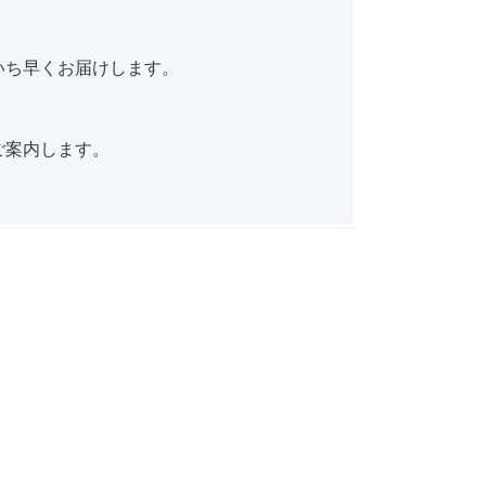
いち早くお届けします。
ご案内します。