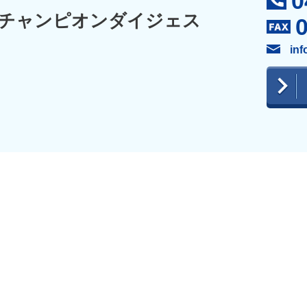
0
チャンピオンダイジェス
inf