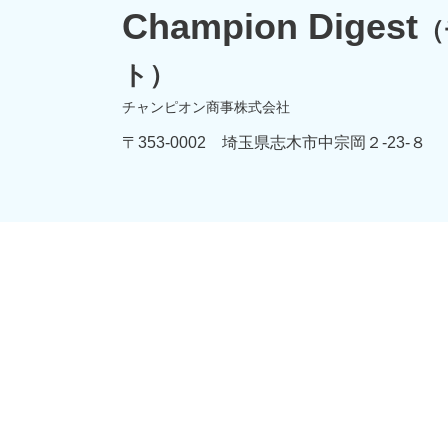
Champion Digest
（
ト）
チャンピオン商事株式会社
〒353-0002 埼玉県志木市中宗岡２-23-８