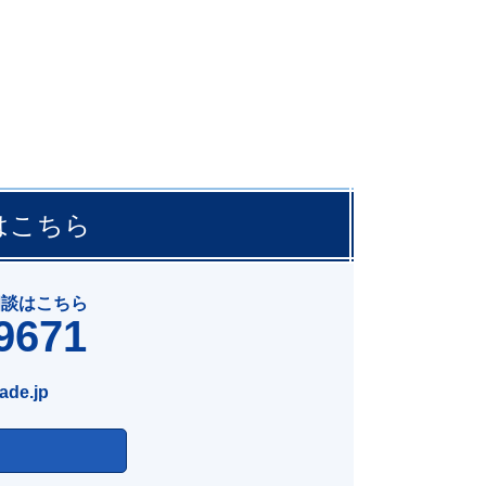
はこちら
相談はこちら
9671
ade.jp