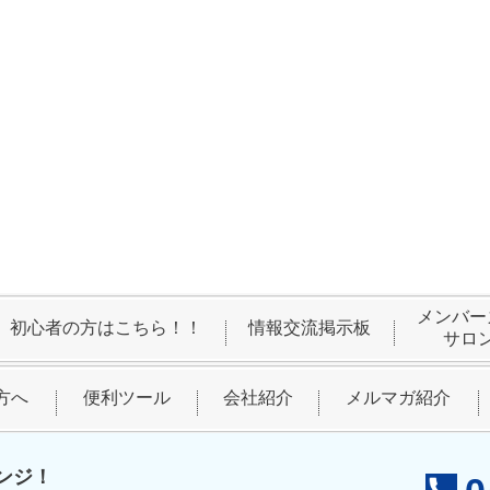
メンバー
初心者の方はこちら！！
情報交流掲示板
サロ
方へ
便利ツール
会社紹介
メルマガ紹介
ンジ！