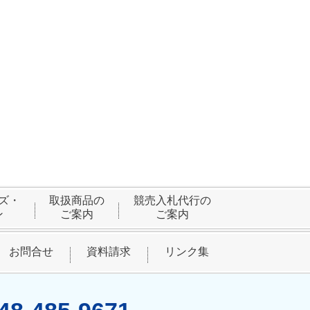
ズ・
取扱商品の
競売入札代行の
ン
ご案内
ご案内
お問合せ
資料請求
リンク集