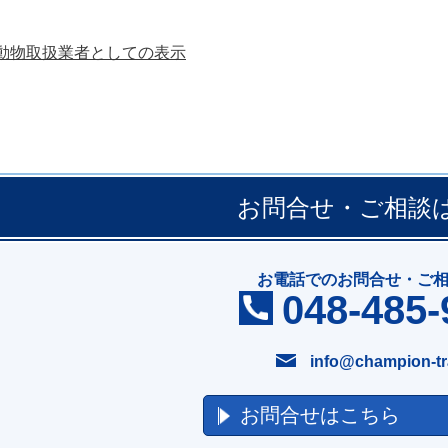
動物取扱業者としての表示
お問合せ・ご相談
お電話でのお問合せ・ご
048-485-
info@champion-tr
お問合せはこちら