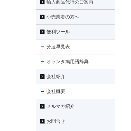
輸入商品代行のご案内
小売業者の方へ
便利ツール
分速早見表
オランダ鳩用語辞典
会社紹介
会社概要
メルマガ紹介
お問合せ