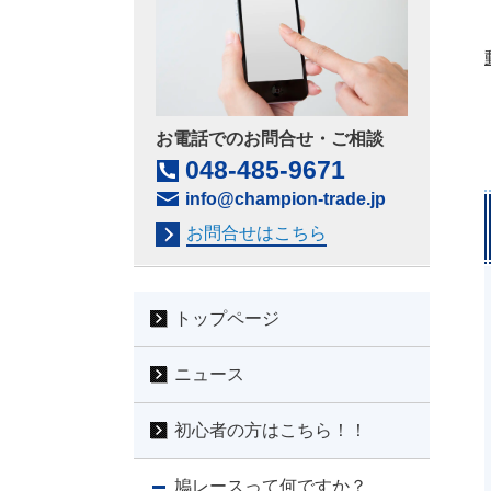
お電話でのお問合せ・ご相談
048-485-9671
info@champion-trade.jp
お問合せはこちら
トップページ
ニュース
初心者の方はこちら！！
鳩レースって何ですか？