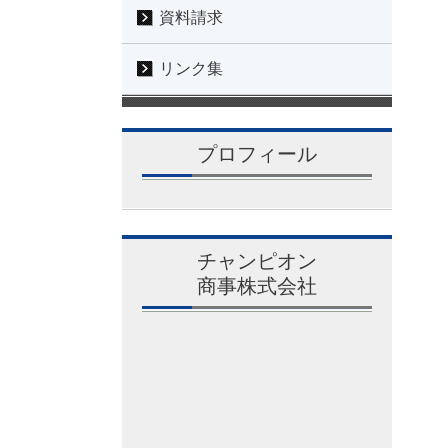
資料請求
リンク集
プロフィール
チャンピオン
商事株式会社