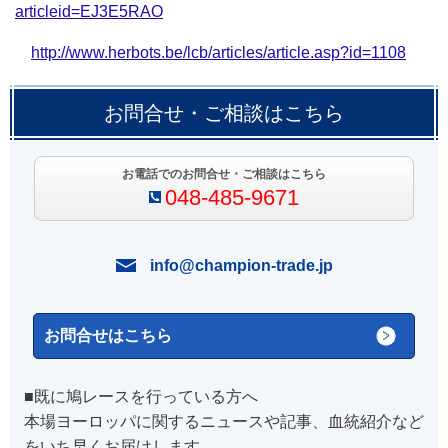
articleid=EJ3E5RAO
http://www.herbots.be/lcb/articles/article.asp?id=1108
お問合せ・ご相談はこちら
お電話でのお問合せ・ご相談はこちら
048-485-9671
info@champion-trade.jp
お問合せはこちら
■既に鳩レースを行っている方へ
本場ヨーロッパに関するニュースや記事、血統紹介など
をいち早くお届けします。