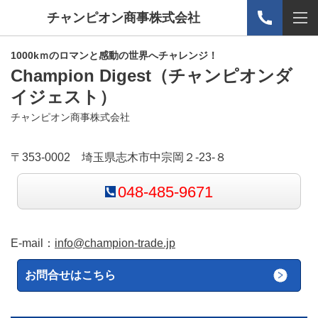
チャンピオン商事株式会社
1000kｍのロマンと感動の世界へチャレンジ！
Champion Digest
（チャンピオンダ
イジェスト）
チャンピオン商事株式会社
〒353-0002 埼玉県志木市中宗岡２-23-８
048-485-9671
E-mail：
info@champion-trade.jp
お問合せはこちら