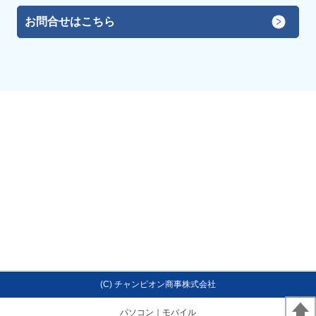
お問合せはこちら
(C) チャンピオン商事株式会社
パソコン
｜モバイル