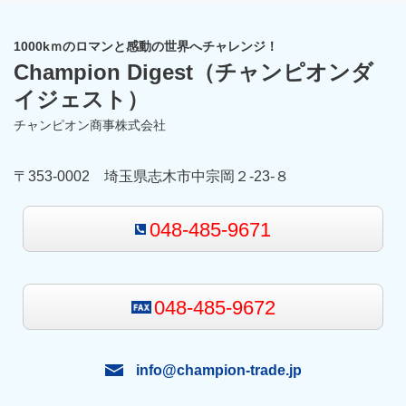
1000kｍのロマンと感動の世界へチャレンジ！
Champion Digest
（チャンピオンダ
イジェスト）
チャンピオン商事株式会社
〒353-0002 埼玉県志木市中宗岡２-23-８
048-485-9671
048-485-9672
info@champion-trade.jp