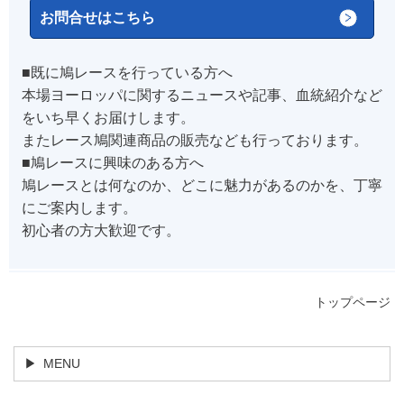
お問合せはこちら
■既に鳩レースを行っている方へ
本場ヨーロッパに関するニュースや記事、血統紹介など
をいち早くお届けします。
またレース鳩関連商品の販売なども行っております。
■鳩レースに興味のある方へ
鳩レースとは何なのか、どこに魅力があるのかを、丁寧
にご案内します。
初心者の方大歓迎です。
トップページ
MENU