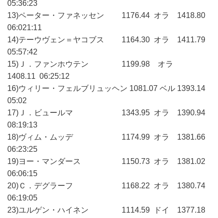
05:36:23
13)ペーター・ファネッセン 1176.44 オラ 1418.80
06:021:11
14)テーウヴェン＝ヤコブス 1164.30 オラ 1411.79
05:57:42
15)Ｊ．ファンホウテン 1199.98 オラ
1408.11 06:25:12
16)ウィリー・フェルブリュッヘン 1081.07 ベル 1393.14
05:02
17)Ｊ．ビュールマ 1343.95 オラ 1390.94
08:19:13
18)ヴィム・ムッデ 1174.99 オラ 1381.66
06:23:25
19)ヨー・マンダース 1150.73 オラ 1381.02
06:06:15
20)Ｃ．デグラーフ 1168.22 オラ 1380.74
06:19:05
23)ユルゲン・ハイネン 1114.59 ドイ 1377.18