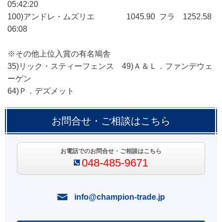
05:42:20
100)アンドレ・ムズリエ 1045.90 フラ 1252.58
06:08
※その他上位入賞の有名鳩舎
35)リック・スティーフェンス 49)Ａ＆Ｌ．ファンデウェ
ーゲン
64)Ｐ．デズメット
お問合せ・ご相談はこちら
お電話でのお問合せ・ご相談はこちら
048-485-9671
info@champion-trade.jp