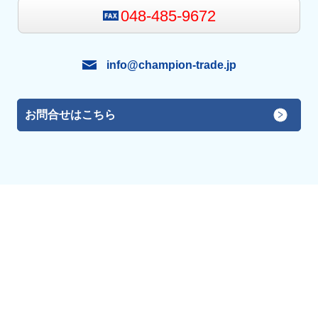
048-485-9672
info@champion-trade.jp
お問合せはこちら