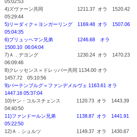
05:02:53
4)ズヴァーン共同 1211.37 オラ 1520.42
05:29:44
5)リーダィク＝ヨンガーリング 1169.48 オラ 1507.06
05:04:35
6)ブリュッヘマン兄弟 1246.68 オラ
1500.10 06:04:04
7)Ａ．デヨング 1230.24 オラ 1470.23
06:09:46
8)クレッセンス＝ドレッパー共同 1134.00 オラ
1457.72 05:10:56
9)バーテンブルグ＝ファンデメルヴェ 1163.61 オラ
1447.16 05:37:04
10)ヤン・コルスチェンス 1120.73 オラ 1443.39
04:40:50
11)ファンドールン兄弟 1138.87 オラ 1441.91
05:22:50
12)Ａ．シュルツ 1149.37 オラ 1430.67