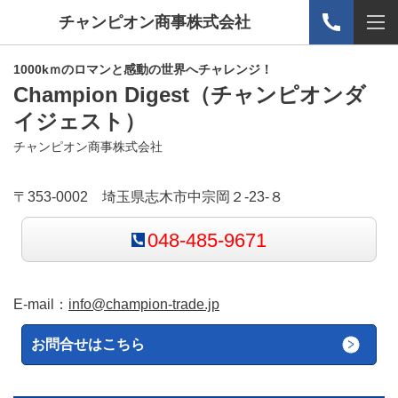
チャンピオン商事株式会社
1000kｍのロマンと感動の世界へチャレンジ！
Champion Digest
（チャンピオンダ
イジェスト）
チャンピオン商事株式会社
〒353-0002 埼玉県志木市中宗岡２-23-８
048-485-9671
E-mail：
info@champion-trade.jp
お問合せはこちら