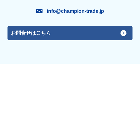
info@champion-trade.jp
お問合せはこちら