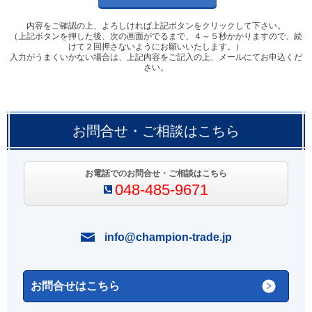
内容をご確認の上、よろしければ上記ボタンをクリックして下さい。
（上記ボタンを押した後、次の画面がでるまで、４～５秒かかりますので、続
けて２回押さないようにお願いいたします。）
入力がうまくいかない場合は、上記内容をご記入の上、メールにてお申込くだ
さい。
お問合せ・ご相談はこちら
お電話でのお問合せ・ご相談はこちら
048-485-9671
info@champion-trade.jp
お問合せはこちら