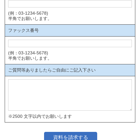
(例：03-1234-5678)
半角でお願いします。
ファックス番号
(例：03-1234-5678)
半角でお願いします。
ご質問等ありましたらご自由にご記入下さい
※2500 文字以内でお願いします