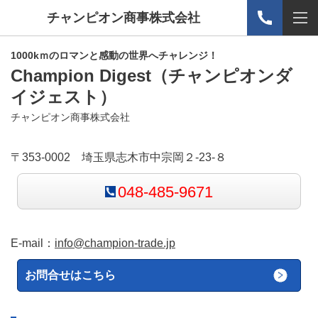
チャンピオン商事株式会社
1000kｍのロマンと感動の世界へチャレンジ！
Champion Digest
（チャンピオンダ
イジェスト）
チャンピオン商事株式会社
〒353-0002 埼玉県志木市中宗岡２-23-８
048-485-9671
E-mail：
info@champion-trade.jp
お問合せはこちら